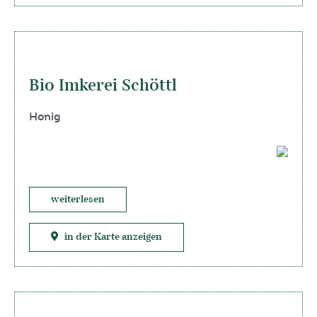
Bio Imkerei Schöttl
Honig
weiterlesen
in der Karte anzeigen