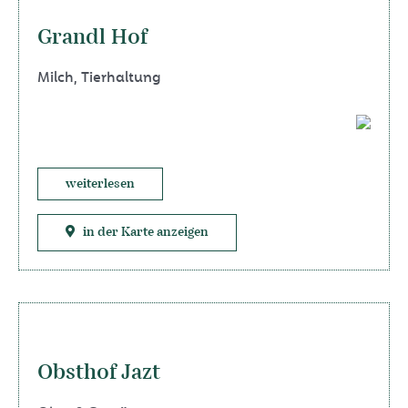
Grandl Hof
Milch
,
Tierhaltung
weiterlesen
in der Karte anzeigen
Obsthof Jazt