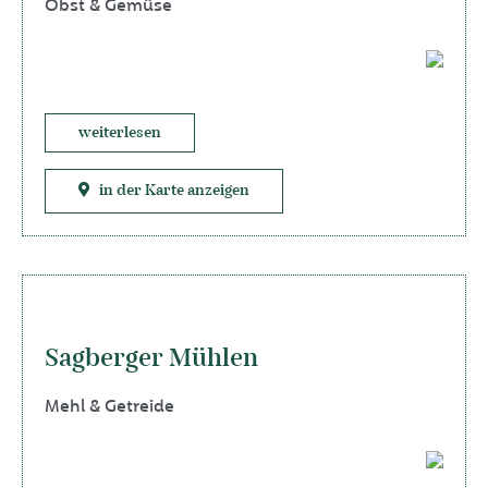
Obst & Gemüse
weiterlesen
in der Karte anzeigen
Sagberger Mühlen
Mehl & Getreide