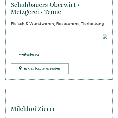
Schuhbauers Oberwirt •
Metzgerei • Tenne
Fleisch & Wurstwaren
,
Restaurant
,
Tierhaltung
weiterlesen
in der Karte anzeigen
Milchhof Zierer