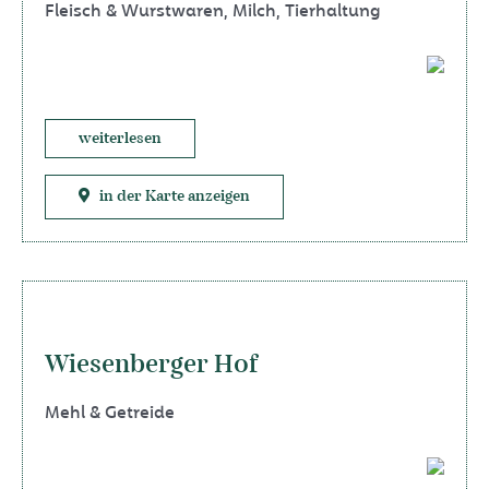
Fleisch & Wurstwaren
,
Milch
,
Tierhaltung
weiterlesen
in der Karte anzeigen
Wiesenberger Hof
Mehl & Getreide