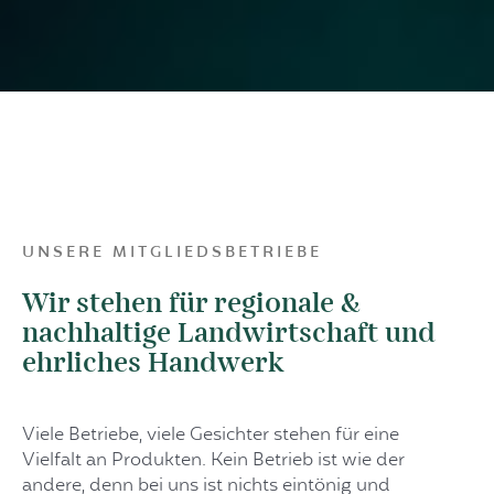
UNSERE MITGLIEDSBETRIEBE
Wir stehen für regionale &
nachhaltige Landwirtschaft und
ehrliches Handwerk
Viele Betriebe, viele Gesichter stehen für eine
Vielfalt an Produkten. Kein Betrieb ist wie der
andere, denn bei uns ist nichts eintönig und