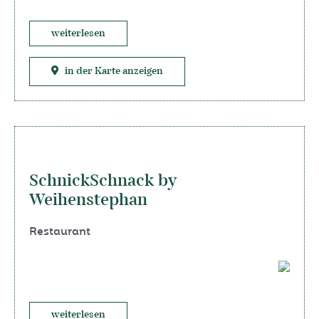
weiterlesen
in der Karte anzeigen
SchnickSchnack by
Weihenstephan
Restaurant
weiterlesen