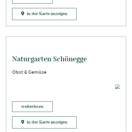
in der Karte anzeigen
Naturgarten Schönegge
Obst & Gemüse
weiterlesen
in der Karte anzeigen