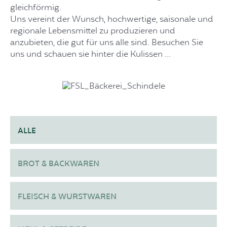
gleichförmig.
Uns vereint der Wunsch, hochwertige, saisonale und
regionale Lebensmittel zu produzieren und
anzubieten, die gut für uns alle sind. Besuchen Sie
uns und schauen sie hinter die Kulissen …
ALLE
BROT & BACKWAREN
FLEISCH & WURSTWAREN