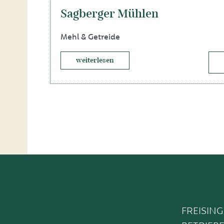
Sagberger Mühlen
Mehl & Getreide
weiterlesen
FREISIN