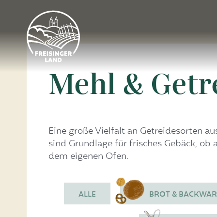
Mehl & Getr
Eine große Vielfalt an Getreidesorten 
sind Grundlage für frisches Gebäck, ob 
dem eigenen Ofen.
ALLE
BROT & BACKWA