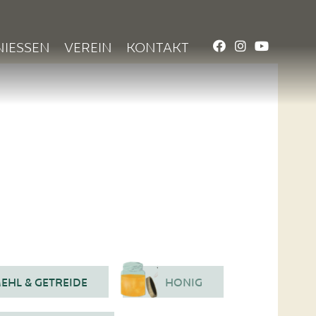
NIESSEN
VEREIN
KONTAKT
EHL & GETREIDE
HONIG