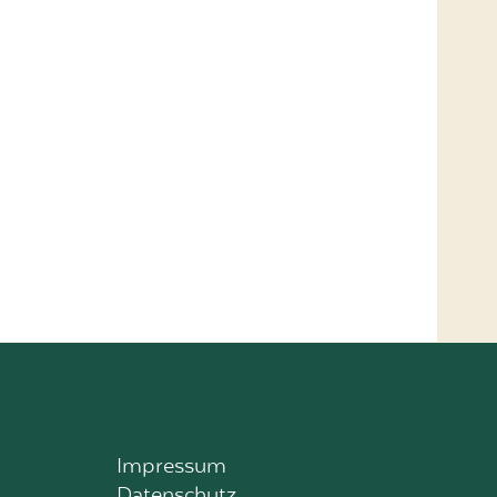
Impressum
Datenschutz