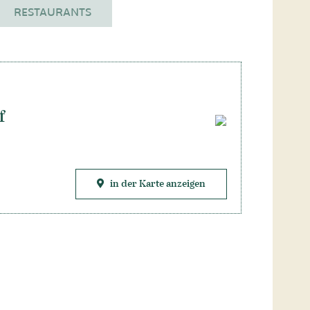
RESTAURANTS
f
in der Karte anzeigen