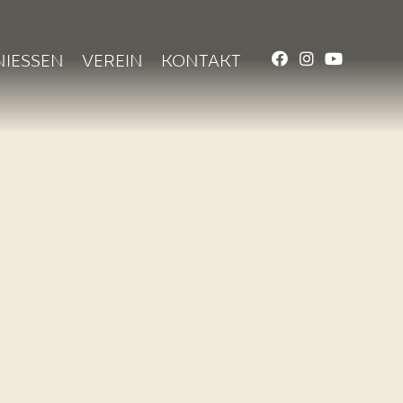
NIESSEN
VEREIN
KONTAKT