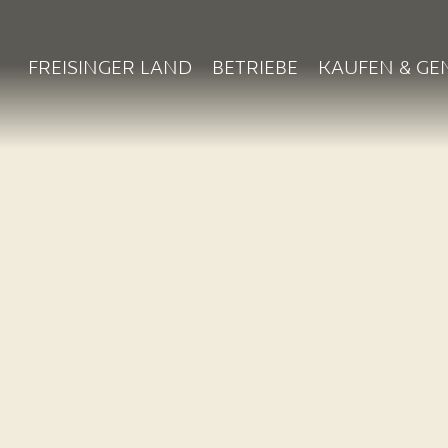
FREISINGER LAND
BETRIEBE
KAUFEN & GE