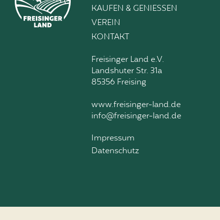
KAUFEN & GENIESSEN
VEREIN
KONTAKT
Freisinger Land e.V.
Landshuter Str. 31a
85356 Freising
www.freisinger-land.de
info@freisinger-land.de
Impressum
Datenschutz