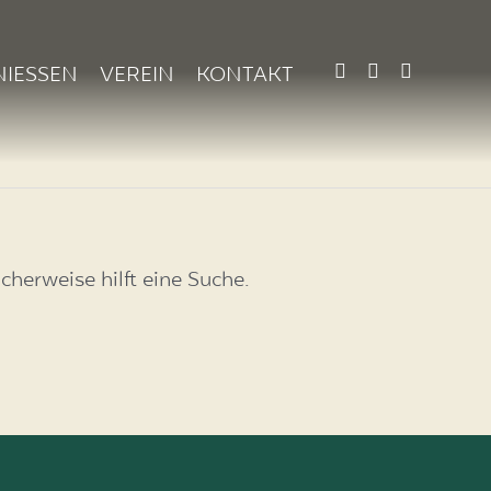
NIESSEN
VEREIN
KONTAKT
cherweise hilft eine Suche.