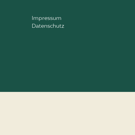
Impressum
Datenschutz