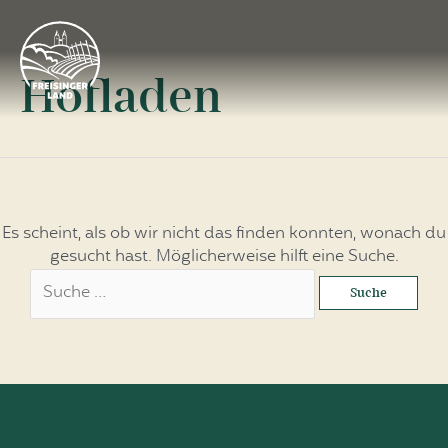
Hofladen
Es scheint, als ob wir nicht das finden konnten, wonach du
gesucht hast. Möglicherweise hilft eine Suche.